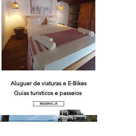
Aluguer de viaturas e E-Bikes
Guias turisticos e passeios
RESERVE JÁ