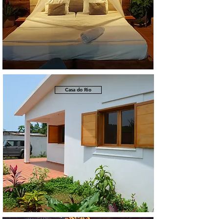
Casa do Rio