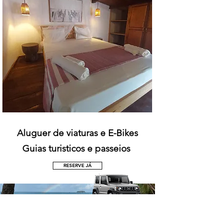
Aluguer de viaturas e E-Bikes
Guias turisticos e passeios
RESERVE JÁ