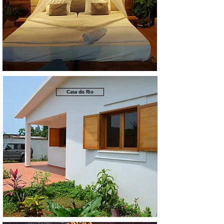
Casa do Rio