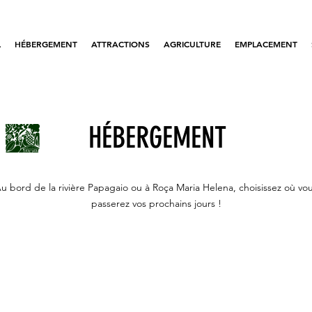
L
HÉBERGEMENT
ATTRACTIONS
AGRICULTURE
EMPLACEMENT
HÉBERGEMENT
u bord de la rivière Papagaio ou à Roça Maria Helena, choisissez où vo
passerez vos prochains jours !