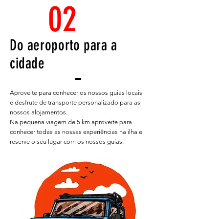
02
Do aeroporto para a
cidade
Aproveite para conhecer os nossos guias locais
e desfrute de transporte personalizado para as
nossos alojamentos.
Na pequena viagem de 5 km aproveite para
conhecer todas as nossas experiências na ilha e
reserve o seu lugar com os nossos guias.