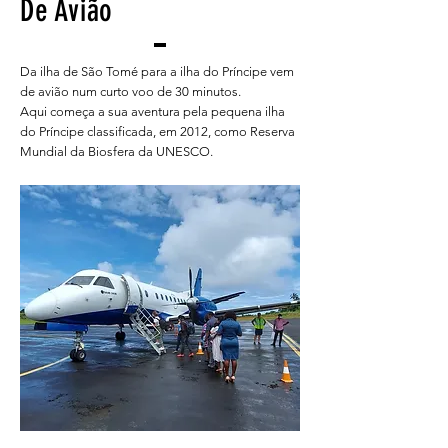
De Avião
Da ilha de São Tomé para a ilha do Príncipe vem
de avião num curto voo de 30 minutos.
Aqui começa a sua aventura pela pequena ilha
do Príncipe classificada, em 2012, como Reserva
Mundial da Biosfera da UNESCO.