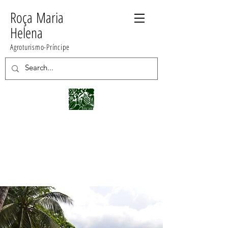
Roça
Maria
Helena
Agroturismo-Príncipe