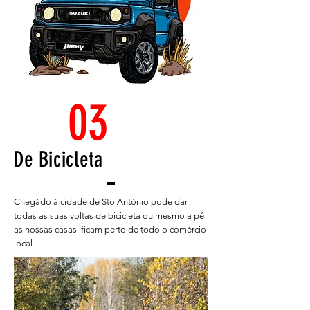
03
De Bicicleta
Chegádo à cidade de Sto António pode dar
todas as suas voltas de bicicleta ou mesmo a pé
as nossas casas ficam perto de todo o comércio
local.