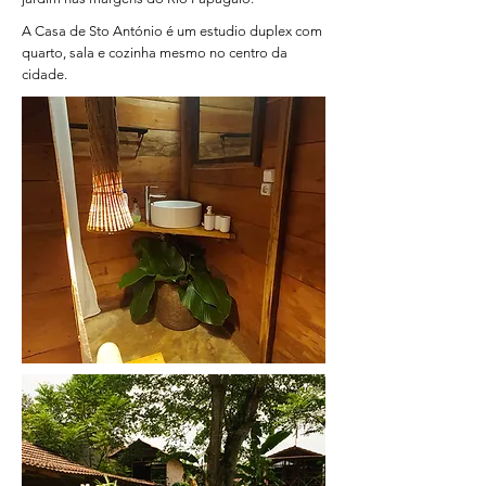
A Casa de Sto António é um estudio duplex com
quarto, sala e cozinha mesmo no centro da
cidade.