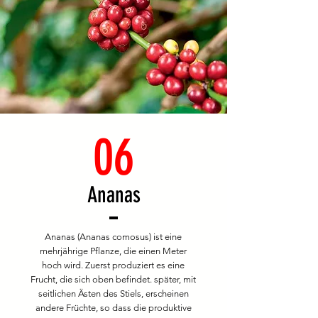
06
Ananas
Ananas (Ananas comosus) ist eine
mehrjährige Pflanze, die einen Meter
hoch wird. Zuerst produziert es eine
Frucht, die sich oben befindet. später, mit
seitlichen Ästen des Stiels, erscheinen
andere Früchte, so dass die produktive