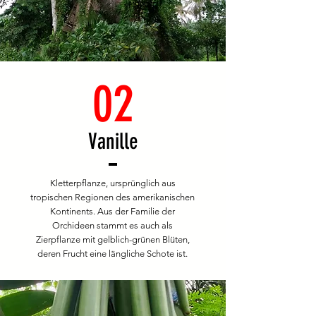
02
Vanille
Kletterpflanze, ursprünglich aus
tropischen Regionen des amerikanischen
Kontinents. Aus der Familie der
Orchideen stammt es auch als
Zierpflanze mit gelblich-grünen Blüten,
deren Frucht eine längliche Schote ist.