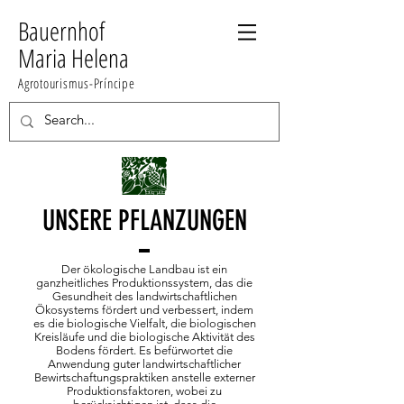
Bauernhof
Maria Helena
Agrotourismus-Príncipe
UNSERE PFLANZUNGEN
Der ökologische Landbau ist ein
ganzheitliches Produktionssystem, das die
Gesundheit des landwirtschaftlichen
Ökosystems fördert und verbessert, indem
es die biologische Vielfalt, die biologischen
Kreisläufe und die biologische Aktivität des
Bodens fördert. Es befürwortet die
Anwendung guter landwirtschaftlicher
Bewirtschaftungspraktiken anstelle externer
Produktionsfaktoren, wobei zu