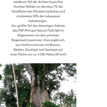
wiederum Teil der dichten tropischen
feuchten Wälder ist, die etwa 7% der
Oberfläche des Planeten bedecken und
mindestens 50% der Lebewesen
beherbergen .
Der größte Teil des derzeitigen Gebiets
des PNP (Príncipe Natural Park) fällt im
Allgemeinen mit dem primären
Regenwald zusammen. Dies ergibt sich
aus Holzformationen mit Blumen,
Bänken, Gestrüpp und Gestrüpp auf
einer Fläche von ca. 4.500 Hektar (45 km²)