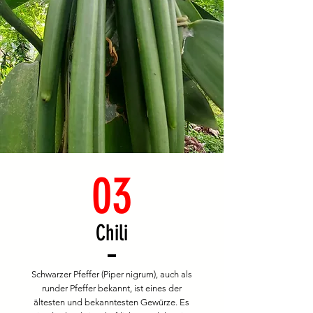
03
Chili
Schwarzer Pfeffer (Piper nigrum), auch als
runder Pfeffer bekannt, ist eines der
ältesten und bekanntesten Gewürze. Es