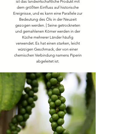
ist das landwirtschaftliche Produkt mit
dem größten Einfluss auf historische
Ereignisse, und es kann eine Parallele zur
Bedeutung des Öls in der Neuzeit
gezogen werden.
[
Seine getrockneten
und gemahlenen Körner werden in der
Küche mehrerer Länder häufig
verwendet. Es hat einen starken, leicht
würzigen Geschmack, der von einer
chemischen Verbindung namens Piperin
abgeleitet ist.