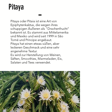
Pitaya
Pitaya oder Pitaia ist eine Art von
Epiphytenkaktus, die wegen ihres
schuppigen Äußeren als "Drachenfrucht"
bekannt ist. Es stammt aus Mittelamerika
und Mexiko und wird seit 1999 in São
Tomé und Principe angebaut.
Pitaya hat einen etwas süßen, aber
leckeren Geschmack und eine sehr
angenehme Textur.
Es wird zur Herstellung von Weinen,
Säften, Smoothies, Marmeladen, Eis,
Salaten und Tees verwendet.