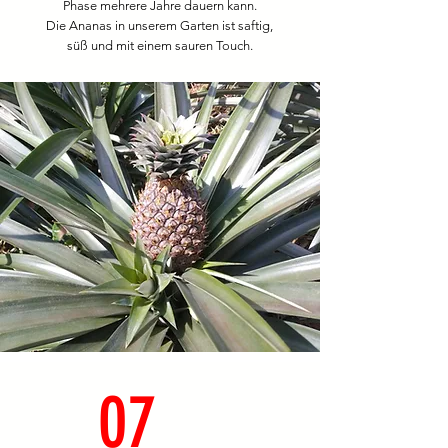
Phase mehrere Jahre dauern kann.
Die Ananas in unserem Garten ist saftig,
süß und mit einem sauren Touch.
07