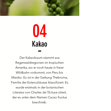
04
Kakao
Der Kakaobaum stammt aus
Regenwaldregionen im tropischen
Amerika, wo er noch heute in freier
Wildbahn vorkommt, von Peru bis
Mexiko. Es ist in der Gattung Thebroma,
Familie der Esterculiáceas klassifiziert. Es
wurde erstmals in der botanischen
Literatur von Charles de l'Ecluse zitiert,
der es unter dem Namen Cacao fructus
beschrieb.