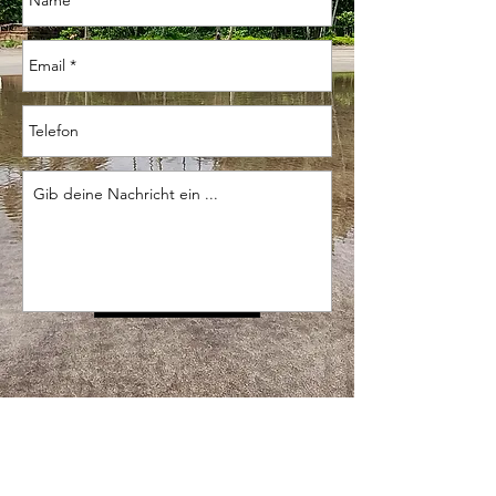
Enviar