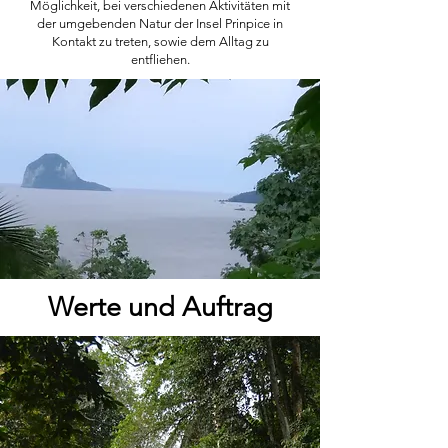
Möglichkeit, bei verschiedenen Aktivitäten mit
der umgebenden Natur der Insel Prinpice in
Kontakt zu treten, sowie dem Alltag zu
entfliehen.
Werte und Auftrag