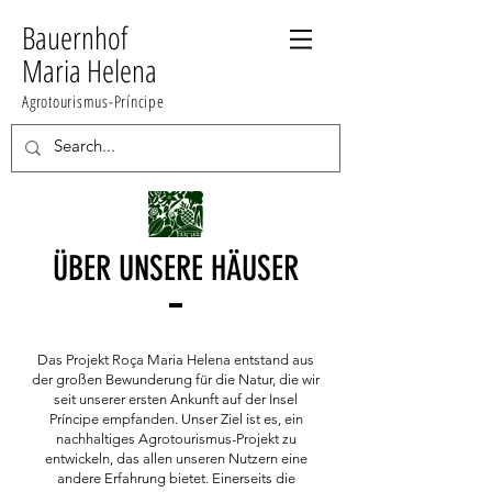
Bauernhof
Maria Helena
Agrotourismus-Príncipe
ÜBER UNSERE HÄUSER
Das Projekt Roça Maria Helena entstand aus
der großen Bewunderung für die Natur, die wir
seit unserer ersten Ankunft auf der Insel
Príncipe empfanden. Unser Ziel ist es, ein
nachhaltiges Agrotourismus-Projekt zu
entwickeln, das allen unseren Nutzern eine
andere Erfahrung bietet. Einerseits die