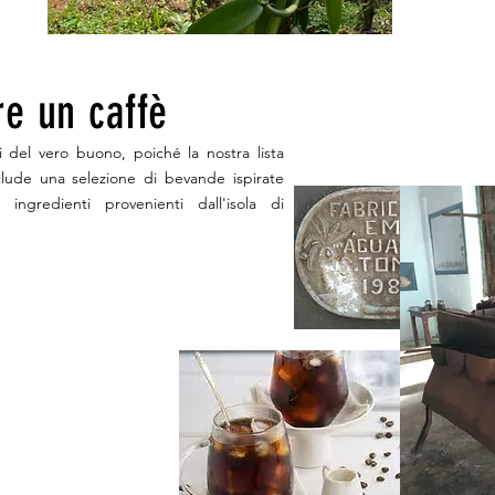
e un caffè
i del vero buono, poiché la nostra lista
lude una selezione di bevande ispirate
 ingredienti provenienti dall'isola di