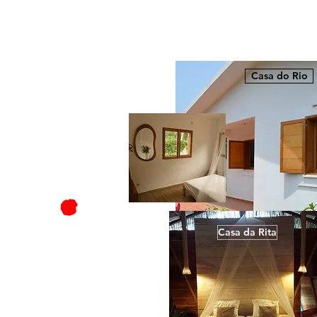
Casa do Rio
Casa da Rita