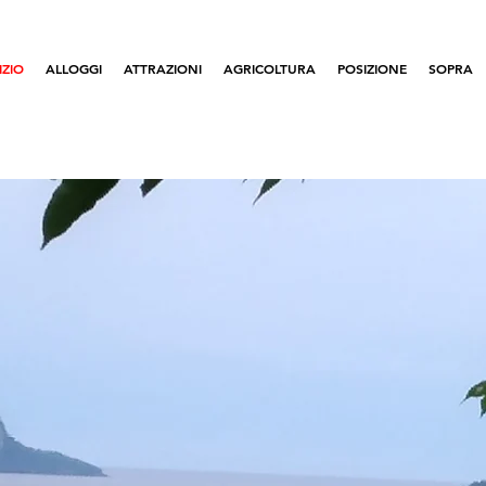
IZIO
ALLOGGI
ATTRAZIONI
AGRICOLTURA
POSIZIONE
SOPRA