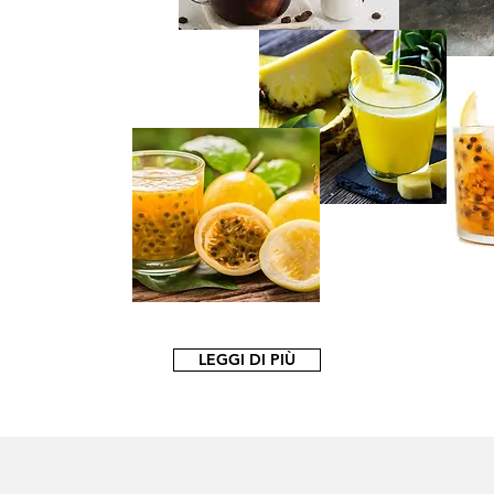
LEGGI DI PIÙ