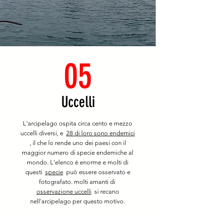
05
Uccelli
L'arcipelago ospita circa cento e mezzo
uccelli diversi, e
28 di loro sono endemici
, il che lo rende uno dei paesi con il
maggior numero di specie endemiche al
mondo. L'elenco è enorme e molti di
questi
specie
può essere osservato e
fotografato. molti amanti di
osservazione uccelli
si recano
nell'arcipelago per questo motivo.