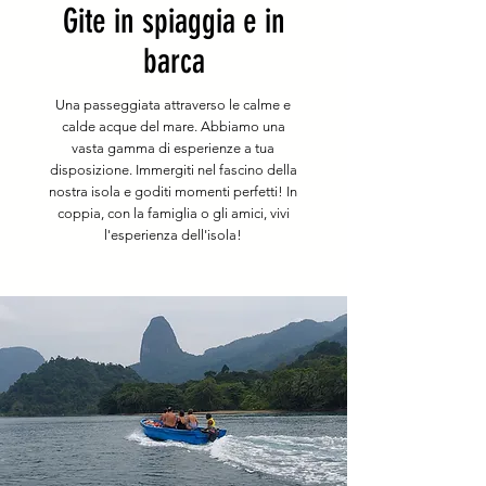
Gite in spiaggia e in
barca
Una passeggiata attraverso le calme e
calde acque del mare. Abbiamo una
vasta gamma di esperienze a tua
disposizione. Immergiti nel fascino della
nostra isola e goditi momenti perfetti! In
coppia, con la famiglia o gli amici, vivi
l'esperienza dell'isola!