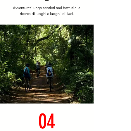
Avventurati lungo sentieri mai battuti alla
ricerca di luoghi e luoghi idilliaci.
04