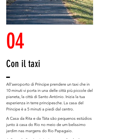
04
Con il taxi
All'aeroporto di Príncipe prendere un taxi che in
10 minuti vi porta in una delle città più piccole del
pianeta, la città di Santo António. Inizia la tua
esperienza in terre principesche. La casa del
Principe è a 5 minuti a piedi dal centro.
A Casa da Rita e da Táta são pequenos estúdios
junto à casa do Rio no meio de um belissimo
jardim nas margens do Rio Papagaio.