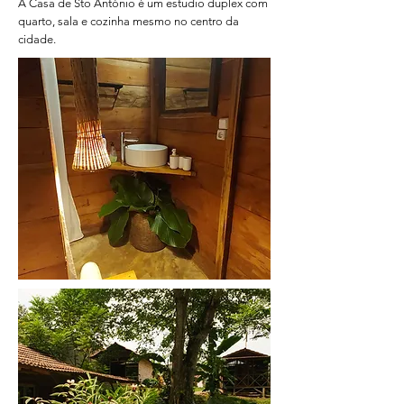
A Casa de Sto António é um estudio duplex com
quarto, sala e cozinha mesmo no centro da
cidade.