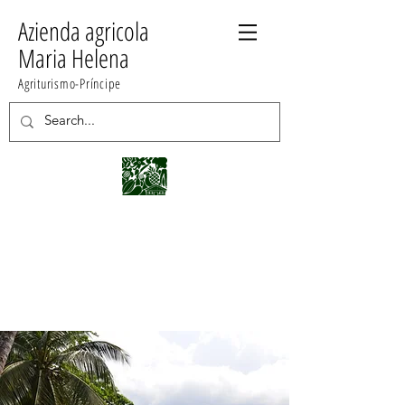
Azienda agricola
Maria Helena
Agriturismo-Príncipe