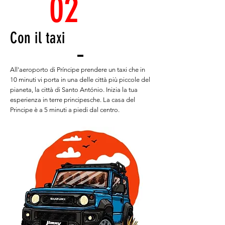
02
Con il taxi
All'aeroporto di Príncipe prendere un taxi che in
10 minuti vi porta in una delle città più piccole del
pianeta, la città di Santo António. Inizia la tua
esperienza in terre principesche. La casa del
Principe è a 5 minuti a piedi dal centro.