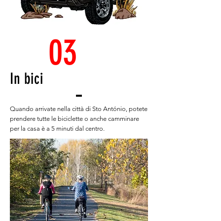
03
In bici
Quando arrivate nella città di Sto António, potete
prendere tutte le biciclette o anche camminare
per la casa è a 5 minuti dal centro.