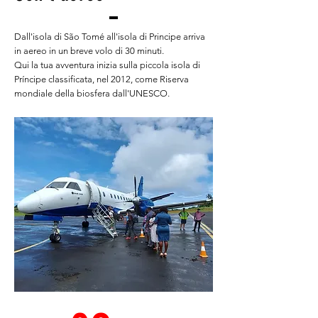
Dall'isola di São Tomé all'isola di Principe arriva
in aereo in un breve volo di 30 minuti.
Qui la tua avventura inizia sulla piccola isola di
Príncipe classificata, nel 2012, come Riserva
mondiale della biosfera dall'UNESCO.